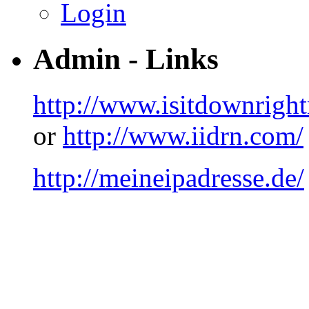
Login
Admin - Links
http://www.isitdownrigh
or
http://www.iidrn.com/
http://meineipadresse.de/